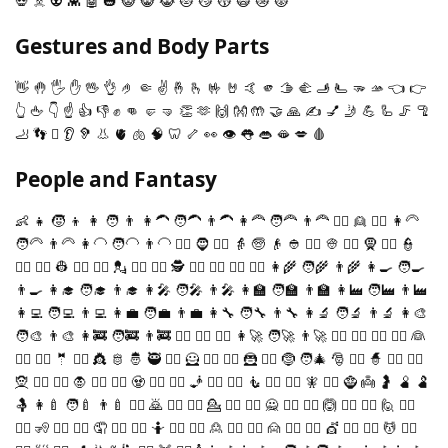
💀 ☠️ 👽 👾 🤖 🎃 😺 😸 😹 😻 😼 😽 🙀 😿 😾
Gestures and Body Parts
👋 🤚 🖐 ✋ 🖖 👌 🤌 🤏 ✌️ 🤞 🫰 🤟 🤘 🤙 🫵 🫱 🫲 🫸 🫷 🫳 🫴 👈 👉
👆 🖕 👇 ☝️ 👍 👎 ✊ 👊 🤛 🤜 👏 🫶 🙌 👐 🤲 🤝 🙏 ✍️ 💅 🤳 💪 🦾 🦵 🦿
🦶 👣 🫆 👂 🦻 👃 🫀 🫁 🧠 🦷 🦴 👀 👁 👅 👄 🫦 💋 🩸
People and Fantasy
👶 👧 🧒 👦 👩 🧑 👨 👩‍🦱 🧑‍🦱 👨‍🦱 👩‍🦰 🧑‍🦰 👨‍🦰 👱‍♀️ 👱 👱‍♂️ 👩‍🦳
🧑‍🦳 👨‍🦳 👩‍🦲 🧑‍🦲 👨‍🦲 🧔‍♀️ 🧔 🧔‍♂️ 👵 🧓 👴 👲 👳‍♀️ 👳 👳‍♂️ 🧕 👮‍♀️ 👮
👮‍♂️ 👷‍♀️ 👷 👷‍♂️ 💂‍♀️ 💂 💂‍♂️ 🕵️‍♀️ 🕵️ 🕵️‍♂️ 👩‍⚕️ 🧑‍⚕️ 👨‍⚕️ 👩‍🌾 🧑‍🌾 👨‍🌾 👩‍🍳 🧑‍🍳
👨‍🍳 👩‍🎓 🧑‍🎓 👨‍🎓 👩‍🎤 🧑‍🎤 👨‍🎤 👩‍🏫 🧑‍🏫 👨‍🏫 👩‍🏭 🧑‍🏭 👨‍🏭
👩‍💻 🧑‍💻 👨‍💻 👩‍💼 🧑‍💼 👨‍💼 👩‍🔧 🧑‍🔧 👨‍🔧 👩‍🔬 🧑‍🔬 👨‍🔬 👩‍🎨
🧑‍🎨 👨‍🎨 👩‍🚒 🧑‍🚒 👨‍🚒 👩‍✈️ 🧑‍✈️ 👨‍✈️ 👩‍🚀 🧑‍🚀 👨‍🚀 👩‍⚖️ 🧑‍⚖️ 👨‍⚖️ 👰‍♀️ 👰
👰‍♂️ 🤵‍♀️ 🤵 🤵‍♂️ 👸 🫅 🤴 🥷 🦸‍♀️ 🦸 🦸‍♂️ 🦹‍♀️ 🦹 🦹‍♂️ 🤶 🧑‍🎄 🎅 🧙‍♀️ 🧙 🧙‍♂️ 🧝‍♀️
🧝 🧝‍♂️ 🧛‍♀️ 🧛 🧛‍♂️ 🧟‍♀️ 🧟 🧟‍♂️ 🧞‍♀️ 🧞 🧞‍♂️ 🧜‍♀️ 🧜 🧜‍♂️ 🧚‍♀️ 🧚 🧚‍♂️ 🧌 👼 🤰 🫄 🫃
🤱 👩‍🍼 🧑‍🍼 👨‍🍼 🙇‍♀️ 🙇 🙇‍♂️ 💁‍♀️ 💁 💁‍♂️ 🙅‍♀️ 🙅 🙅‍♂️ 🙆‍♀️ 🙆 🙆‍♂️ 🙋‍♀️ 🙋 🙋‍♂️
🧏‍♀️ 🧏 🧏‍♂️ 🤦‍♀️ 🤦 🤦‍♂️ 🤷‍♀️ 🤷 🤷‍♂️ 🙎‍♀️ 🙎 🙎‍♂️ 🙍‍♀️ 🙍 🙍‍♂️ 💇‍♀️ 💇 💇‍♂️ 💆‍♀️ 💆 💆‍♂️