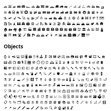
🚗 🚕 🚙 🚌 🚎 🏎 🚓 🚑 🚒 🚐 🛻 🚚 🚛 🚜 🦯 🦽 🦼 🛴 🚲 🛵 🏍 🛺
🚨 🚔 🚍 🚘 🚖 🛞 🚡 🚠 🚟 🚃 🚋 🚞 🚝 🚄 🚅 🚈 🚂 🚆 🚇 🚊 🚉 ✈️ 🛫
🛬 🛩 💺 🛰 🚀 🛸 🚁 🛶 ⛵️ 🚤 🛥 🛳 ⛴ 🚢 ⚓️ 🛟 🪝 ⛽️ 🚧 🚦 🚥 🚏 🗺
🗿 🗽 🗼 🏰 🏯 🏟 🎡 🎢 🛝 🎠 ⛲️ ⛱ 🏖 🏝 🏜 🌋 ⛰ 🏔 🗻 🏕 ⛺️ 🛖
🏠 🏡 🏘 🏚 🏗 🏭 🏢 🏬 🏣 🏤 🏥 🏦 🏨 🏪 🏫 🏩 💒 🏛 ⛪️ 🕌 🕍 🛕
🕋 ⛩ 🛤 🛣 🗾 🎑 🏞 🌅 🌄 🌠 🎇 🎆 🌇 🌆 🏙 🌃 🌌 🌉 🌁
Objects
⌚️ 📱 📲 💻 ⌨️ 🖥 🖨 🖱 🖲 🕹 🗜 💽 💾 💿 📀 📼 📷 📸 📹 🎥 📽 🎞 📞 ☎️
📟 📠 📺 📻 🎙 🎚 🎛 🧭 ⏱ ⏲ ⏰ 🕰 ⌛️ ⏳ 📡 🔋 🪫 🔌 💡 🔦 🕯 🪔 🧯 🛢
🛍️ 💸 💵 💴 💶 💷 🪙 💰 💳 💎 ⚖️ 🪮 🪜 🧰 🪛 🔧 🔨 ⚒ 🛠 ⛏ 🪚 🔩 ⚙️
🪤 🧱 ⛓ ⛓️‍💥 🧲 🔫 💣 🧨 🪓 🔪 🗡 ⚔️ 🛡 🚬 ⚰️ 🪦 ⚱️ 🏺 🔮 📿 🧿 🪬 💈
⚗️ 🔭 🔬 🕳 🩹 🩺 🩻 🩼 💊 💉 🩸 🧬 🦠 🧫 🧪 🌡 🧹 🪠 🧺 🧻 🚽 🚰 🚿 🛁
🛀 🧼 🪥 🪒 🧽 🪣 🧴 🛎 🔑 🗝 🚪 🪑 🛋 🛏 🛌 🧸 🪆 🖼 🪞 🪟 🛍 🛒 🎁
🎈 🎏 🎀 🪄 🪅 🎊 🎉 🪩 🎎 🏮 🎐 🧧 ✉️ 📩 📨 📧 💌 📥 📤 📦 🏷 🪧 📪
📫 📬 📭 📮 📯 📜 📃 📄 📑 🧾 📊 📈 📉 🗒 🗓 📆 📅 🗑 🪪 📇 🗃 🗳 🗄
📋 📁 📂 🗂 🗞 📰 📓 📔 📒 📕 📗 📘 📙 📚 📖 🔖 🧷 🔗 📎 🖇 📐 📏 🧮
📌 📍 ✂️ 🖊 🖋 ✒️ 🖌 🖍 📝 ✏️ 🔍 🔎 🔏 🔐 🔒 🔓