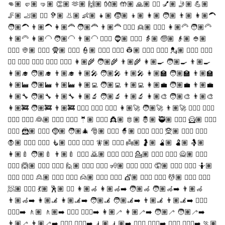
👊🏽 🤛🏽 🤜🏽 👏🏽 🫶🏽 🙌🏽 👐🏽 🤲🏽 🙏🏽 ✍🏽 💅🏽 🤳🏽 💪🏽
🦵🏽 🦶🏽 👂🏽 🦻🏽 👃🏽 👶🏽 👧🏽 🧒🏽 👦🏽 👩🏽 🧑🏽 👨🏽 👩🏽‍🦱
🧑🏽‍🦱 👨🏽‍🦱 👩🏽‍🦰 🧑🏽‍🦰 👨🏽‍🦰 👱🏽‍♀️ 👱🏽 👱🏽‍♂️ 👩🏽‍🦳 🧑🏽‍🦳
👨🏽‍🦳 👩🏽‍🦲 🧑🏽‍🦲 👨🏽‍🦲 🧔🏽‍♀️ 🧔🏽 🧔🏽‍♂️ 👵🏽 🧓🏽 👴🏽 👲🏽
👳🏽‍♀️ 👳🏽 👳🏽‍♂️ 🧕🏽 👮🏽‍♀️ 👮🏽 👮🏽‍♂️ 👷🏽‍♀️ 👷🏽 👷🏽‍♂️ 💂🏽‍♀️ 💂🏽 💂🏽‍♂️ 🕵🏽‍♀️
🕵🏽 🕵🏽‍♂️ 👩🏽‍⚕️ 🧑🏽‍⚕️ 👨🏽‍⚕️ 👩🏽‍🌾 🧑🏽‍🌾 👨🏽‍🌾 👩🏽‍🍳 🧑🏽‍🍳 👨🏽‍🍳
👩🏽‍🎓 🧑🏽‍🎓 👨🏽‍🎓 👩🏽‍🎤 🧑🏽‍🎤 👨🏽‍🎤 👩🏽‍🏫 🧑🏽‍🏫 👨🏽‍🏫
👩🏽‍🏭 🧑🏽‍🏭 👨🏽‍🏭 👩🏽‍💻 🧑🏽‍💻 👨🏽‍💻 👩🏽‍💼 🧑🏽‍💼 👨🏽‍💼
👩🏽‍🔧 🧑🏽‍🔧 👨🏽‍🔧 👩🏽‍🔬 🧑🏽‍🔬 👨🏽‍🔬 👩🏽‍🎨 🧑🏽‍🎨 👨🏽‍🎨
👩🏽‍🚒 🧑🏽‍🚒 👨🏽‍🚒 👩🏽‍✈️ 🧑🏽‍✈️ 👨🏽‍✈️ 👩🏽‍🚀 🧑🏽‍🚀 👨🏽‍🚀 👩🏽‍⚖️ 🧑🏽‍⚖️
👨🏽‍⚖️ 👰🏽‍♀️ 👰🏽 👰🏽‍♂️ 🤵🏽‍♀️ 🤵🏽 🤵🏽‍♂️ 👸🏽 🫅🏽 🤴🏽 🥷🏽 🦸🏽‍♀️ 🦸🏽 🦸🏽‍♂️
🦹🏽‍♀️ 🦹🏽 🦹🏽‍♂️ 🤶🏽 🧑🏽‍🎄 🎅🏽 🧙🏽‍♀️ 🧙🏽 🧙🏽‍♂️ 🧝🏽‍♀️ 🧝🏽 🧝🏽‍♂️ 🧛🏽‍♀️
🧛🏽 🧛🏽‍♂️ 🧜🏽‍♀️ 🧜🏽 🧜🏽‍♂️ 🧚🏽‍♀️ 🧚🏽 🧚🏽‍♂️ 👼🏽 🤰🏽 🫄🏽 🫃🏽 🤱🏽
👩🏽‍🍼 🧑🏽‍🍼 👨🏽‍🍼 🙇🏽‍♀️ 🙇🏽 🙇🏽‍♂️ 💁🏽‍♀️ 💁🏽 💁🏽‍♂️ 🙅🏽‍♀️ 🙅🏽 🙅🏽‍♂️
🙆🏽‍♀️ 🙆🏽 🙆🏽‍♂️ 🙋🏽‍♀️ 🙋🏽 🙋🏽‍♂️ 🧏🏽‍♀️ 🧏🏽 🧏🏽‍♂️ 🤦🏽‍♀️ 🤦🏽 🤦🏽‍♂️ 🤷🏽‍♀️ 🤷🏽
🤷🏽‍♂️ 🙎🏽‍♀️ 🙎🏽 🙎🏽‍♂️ 🙍🏽‍♀️ 🙍🏽 🙍🏽‍♂️ 💇🏽‍♀️ 💇🏽 💇🏽‍♂️ 💆🏽‍♀️ 💆🏽 💆🏽‍♂️ 🧖🏽‍♀️
🧖🏽 🧖🏽‍♂️ 💃🏽 🕺🏽 🕴🏽 👩🏽‍🦽 👩🏽‍🦽‍➡️ 🧑🏽‍🦽 🧑🏽‍🦽‍➡️ 👨🏽‍🦽
👨🏽‍🦽‍➡️ 👩🏽‍🦼 👩🏽‍🦼‍➡️ 🧑🏽‍🦼 🧑🏽‍🦼‍➡️ 👨🏽‍🦼 👨🏽‍🦼‍➡️ 🚶🏽‍♀️
🚶🏽‍♀️‍➡️ 🚶🏽 🚶🏽‍➡️ 🚶🏽‍♂️ 🚶🏽‍♂️‍➡️ 👩🏽‍🦯 👩🏽‍🦯‍➡️ 🧑🏽‍🦯 🧑🏽‍🦯‍➡️
👨🏽‍🦯 👨🏽‍🦯‍➡️ 🧎🏽‍♀️ 🧎🏽‍♀️‍➡️ 🧎🏽 🧎🏽‍➡️ 🧎🏽‍♂️ 🧎🏽‍♂️‍➡️ 🏃🏽‍♀️ 🏃🏽‍♀️‍➡️ 🏃🏽