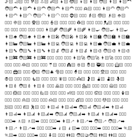
🦵🏻 🦶🏻 👂🏻 🦻🏻 👃🏻 👶🏻 👧🏻 🧒🏻 👦🏻 👩🏻 🧑🏻 👨🏻 👩🏻‍🦱
🧑🏻‍🦱 👨🏻‍🦱 👩🏻‍🦰 🧑🏻‍🦰 👨🏻‍🦰 👱🏻‍♀️ 👱🏻 👱🏻‍♂️ 👩🏻‍🦳 🧑🏻‍🦳
👨🏻‍🦳 👩🏻‍🦲 🧑🏻‍🦲 👨🏻‍🦲 🧔🏻‍♀️ 🧔🏻 🧔🏻‍♂️ 👵🏻 🧓🏻 👴🏻 👲🏻
👳🏻‍♀️ 👳🏻 👳🏻‍♂️ 🧕🏻 👮🏻‍♀️ 👮🏻 👮🏻‍♂️ 👷🏻‍♀️ 👷🏻 👷🏻‍♂️ 💂🏻‍♀️ 💂🏻 💂🏻‍♂️ 🕵🏻‍♀️
🕵🏻 🕵🏻‍♂️ 👩🏻‍⚕️ 🧑🏻‍⚕️ 👨🏻‍⚕️ 👩🏻‍🌾 🧑🏻‍🌾 👨🏻‍🌾 👩🏻‍🍳 🧑🏻‍🍳 👨🏻‍🍳
👩🏻‍🎓 🧑🏻‍🎓 👨🏻‍🎓 👩🏻‍🎤 🧑🏻‍🎤 👨🏻‍🎤 👩🏻‍🏫 🧑🏻‍🏫 👨🏻‍🏫
👩🏻‍🏭 🧑🏻‍🏭 👨🏻‍🏭 👩🏻‍💻 🧑🏻‍💻 👨🏻‍💻 👩🏻‍💼 🧑🏻‍💼 👨🏻‍💼
👩🏻‍🔧 🧑🏻‍🔧 👨🏻‍🔧 👩🏻‍🔬 🧑🏻‍🔬 👨🏻‍🔬 👩🏻‍🎨 🧑🏻‍🎨 👨🏻‍🎨
👩🏻‍🚒 🧑🏻‍🚒 👨🏻‍🚒 👩🏻‍✈️ 🧑🏻‍✈️ 👨🏻‍✈️ 👩🏻‍🚀 🧑🏻‍🚀 👨🏻‍🚀 👩🏻‍⚖️ 🧑🏻‍⚖️
👨🏻‍⚖️ 👰🏻‍♀️ 👰🏻 👰🏻‍♂️ 🤵🏻‍♀️ 🤵🏻 🤵🏻‍♂️ 👸🏻 🫅🏻 🤴🏻 🥷🏻 🦸🏻‍♀️ 🦸🏻 🦸🏻‍♂️
🦹🏻‍♀️ 🦹🏻 🦹🏻‍♂️ 🤶🏻 🧑🏻‍🎄 🎅🏻 🧙🏻‍♀️ 🧙🏻 🧙🏻‍♂️ 🧝🏻‍♀️ 🧝🏻 🧝🏻‍♂️ 🧛🏻‍♀️
🧛🏻 🧛🏻‍♂️ 🧜🏻‍♀️ 🧜🏻 🧜🏻‍♂️ 🧚🏻‍♀️ 🧚🏻 🧚🏻‍♂️ 👼🏻 🤰🏻 🫄🏻 🫃🏻 🤱🏻
👩🏻‍🍼 🧑🏻‍🍼 👨🏻‍🍼 🙇🏻‍♀️ 🙇🏻 🙇🏻‍♂️ 💁🏻‍♀️ 💁🏻 💁🏻‍♂️ 🙅🏻‍♀️ 🙅🏻 🙅🏻‍♂️
🙆🏻‍♀️ 🙆🏻 🙆🏻‍♂️ 🙋🏻‍♀️ 🙋🏻 🙋🏻‍♂️ 🧏🏻‍♀️ 🧏🏻 🧏🏻‍♂️ 🤦🏻‍♀️ 🤦🏻 🤦🏻‍♂️ 🤷🏻‍♀️ 🤷🏻
🤷🏻‍♂️ 🙎🏻‍♀️ 🙎🏻 🙎🏻‍♂️ 🙍🏻‍♀️ 🙍🏻 🙍🏻‍♂️ 💇🏻‍♀️ 💇🏻 💇🏻‍♂️ 💆🏻‍♀️ 💆🏻 💆🏻‍♂️ 🧖🏻‍♀️
🧖🏻 🧖🏻‍♂️ 💃🏻 🕺🏻 🕴🏻 👩🏻‍🦽 👩🏻‍🦽‍➡️ 🧑🏻‍🦽 🧑🏻‍🦽‍➡️ 👨🏻‍🦽
👨🏻‍🦽‍➡️ 👩🏻‍🦼 👩🏻‍🦼‍➡️ 🧑🏻‍🦼 🧑🏻‍🦼‍➡️ 👨🏻‍🦼 👨🏻‍🦼‍➡️ 🚶🏻‍♀️
🚶🏻‍♀️‍➡️ 🚶🏻 🚶🏻‍➡️ 🚶🏻‍♂️ 🚶🏻‍♂️‍➡️ 👩🏻‍🦯 👩🏻‍🦯‍➡️ 🧑🏻‍🦯 🧑🏻‍🦯‍➡️
👨🏻‍🦯 👨🏻‍🦯‍➡️ 🧎🏻‍♀️ 🧎🏻‍♀️‍➡️ 🧎🏻 🧎🏻‍➡️ 🧎🏻‍♂️ 🧎🏻‍♂️‍➡️ 🏃🏻‍♀️ 🏃🏻‍♀️‍➡️ 🏃🏻
🏃🏻‍➡️ 🏃🏻‍♂️ 🏃🏻‍♂️‍➡️ 🧍🏻‍♀️ 🧍🏻 🧍🏻‍♂️ 👭🏻 🧑🏻‍🤝‍🧑🏻 👬🏻 👫🏻 🧗🏻‍♀️