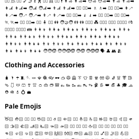
🧖‍♀️ 🧖 🧖‍♂️ 💅 🤳 💃 🕺 👯‍♀️ 👯 👯‍♂️ 🕴 👩‍🦽 👩‍🦽‍➡️ 🧑‍🦽 🧑‍🦽‍➡️ 👨‍🦽 👨‍🦽‍➡️
👩‍🦼 👩‍🦼‍➡️ 🧑‍🦼 🧑‍🦼‍➡️ 👨‍🦼 👨‍🦼‍➡️ 🚶‍♀️ 🚶‍♀️‍➡️ 🚶 🚶‍➡️ 🚶‍♂️ 🚶‍♂️‍➡️ 👩‍🦯
👩‍🦯‍➡️ 🧑‍🦯 🧑‍🦯‍➡️ 👨‍🦯 👨‍🦯‍➡️ 🧎‍♀️ 🧎‍♀️‍➡️ 🧎 🧎‍➡️ 🧎‍♂️ 🧎‍♂️‍➡️ 🏃‍♀️ 🏃‍♀️‍➡️
🏃 🏃‍➡️ 🏃‍♂️ 🏃‍♂️‍➡️ 🧍‍♀️ 🧍 🧍‍♂️ 👭 🧑‍🤝‍🧑 👬 👫 👩‍❤️‍👩 💑 👨‍❤️‍👨 👩‍❤️‍👨 👩‍❤️‍💋‍👩 💏
👨‍❤️‍💋‍👨 👩‍❤️‍💋‍👨 👪 👨‍👩‍👦 👨‍👩‍👧 👨‍👩‍👧‍👦 👨‍👩‍👦‍👦 👨‍👩‍👧‍👧 👨‍👨‍👦
👨‍👨‍👧 👨‍👨‍👧‍👦 👨‍👨‍👦‍👦 👨‍👨‍👧‍👧 👩‍👩‍👦 👩‍👩‍👧 👩‍👩‍👧‍👦
👩‍👩‍👦‍👦 👩‍👩‍👧‍👧 👨‍👦 👨‍👦‍👦 👨‍👧 👨‍👧‍👦 👨‍👧‍👧 👩‍👦 👩‍👦‍👦
👩‍👧 👩‍👧‍👦 👩‍👧‍👧 🧑‍🧑‍🧒 🧑‍🧑‍🧒‍🧒 🧑‍🧒 🧑‍🧒‍🧒 🗣 👤 👥 🫂
Clothing and Accessories
🧳 🌂 ☂️ 🧵 🪡 🪢 🪭 🧶 👓 🕶 🥽 🥼 🦺 👔 👕 👖 🧣 🧤 🧥 🧦 👗 👘 🥻
🩴 🩱 🩲 🩳 👙 👚 👛 👜 👝 🎒 👞 👟 🥾 🥿 👠 👡 🩰 👢 👑 👒 🎩 🎓 🧢
⛑ 🪖 💄 💍 💼
Pale Emojis
👋🏻 🤚🏻 🖐🏻 ✋🏻 🖖🏻 👌🏻 🤌🏻 🤏🏻 ✌🏻 🤞🏻 🫰🏻 🤟🏻 🤘🏻 🤙🏻 🫵
🏻 🫱🏻 🫲🏻 🫸🏻 🫷🏻 🫳🏻 🫴🏻 👈🏻 👉🏻 👆🏻 🖕🏻 👇🏻 ☝🏻 👍🏻 👎🏻 ✊🏻
👊🏻 🤛🏻 🤜🏻 👏🏻 🫶🏻 🙌🏻 👐🏻 🤲🏻 🙏🏻 ✍🏻 💅🏻 🤳🏻 💪🏻