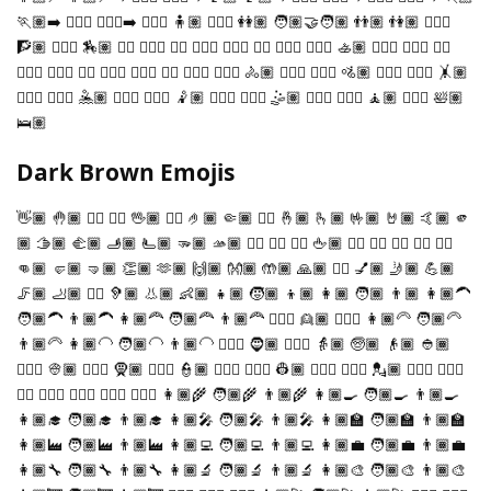
🏃🏽‍➡️ 🏃🏽‍♂️ 🏃🏽‍♂️‍➡️ 🧍🏽‍♀️ 🧍🏽 🧍🏽‍♂️ 👭🏽 🧑🏽‍🤝‍🧑🏽 👬🏽 👫🏽 🧗🏽‍♀️
🧗🏽 🧗🏽‍♂️ 🏇🏽 🏂🏽 🏌🏽‍♀️ 🏌🏽 🏌🏽‍♂️ 🏄🏽‍♀️ 🏄🏽 🏄🏽‍♂️ 🚣🏽‍♀️ 🚣🏽 🚣🏽‍♂️ 🏊🏽‍♀️ 🏊🏽
🏊🏽‍♂️ ⛹🏽‍♀️ ⛹🏽 ⛹🏽‍♂️ 🏋🏽‍♀️ 🏋🏽 🏋🏽‍♂️ 🚴🏽‍♀️ 🚴🏽 🚴🏽‍♂️ 🚵🏽‍♀️ 🚵🏽 🚵🏽‍♂️ 🤸🏽‍♀️ 🤸🏽
🤸🏽‍♂️ 🤽🏽‍♀️ 🤽🏽 🤽🏽‍♂️ 🤾🏽‍♀️ 🤾🏽 🤾🏽‍♂️ 🤹🏽‍♀️ 🤹🏽 🤹🏽‍♂️ 🧘🏽‍♀️ 🧘🏽 🧘🏽‍♂️ 🛀🏽
🛌🏽
Dark Brown Emojis
👋🏾 🤚🏾 🖐🏾 ✋🏾 🖖🏾 👌🏾 🤌🏾 🤏🏾 ✌🏾 🤞🏾 🫰🏾 🤟🏾 🤘🏾 🤙🏾 🫵
🏾 🫱🏾 🫲🏾 🫸🏾 🫷🏾 🫳🏾 🫴🏾 👈🏾 👉🏾 👆🏾 🖕🏾 👇🏾 ☝🏾 👍🏾 👎🏾 ✊🏾
👊🏾 🤛🏾 🤜🏾 👏🏾 🫶🏾 🙌🏾 👐🏾 🤲🏾 🙏🏾 ✍🏾 💅🏾 🤳🏾 💪🏾
🦵🏾 🦶🏾 👂🏾 🦻🏾 👃🏾 👶🏾 👧🏾 🧒🏾 👦🏾 👩🏾 🧑🏾 👨🏾 👩🏾‍🦱
🧑🏾‍🦱 👨🏾‍🦱 👩🏾‍🦰 🧑🏾‍🦰 👨🏾‍🦰 👱🏾‍♀️ 👱🏾 👱🏾‍♂️ 👩🏾‍🦳 🧑🏾‍🦳
👨🏾‍🦳 👩🏾‍🦲 🧑🏾‍🦲 👨🏾‍🦲 🧔🏾‍♀️ 🧔🏾 🧔🏾‍♂️ 👵🏾 🧓🏾 👴🏾 👲🏾
👳🏾‍♀️ 👳🏾 👳🏾‍♂️ 🧕🏾 👮🏾‍♀️ 👮🏾 👮🏾‍♂️ 👷🏾‍♀️ 👷🏾 👷🏾‍♂️ 💂🏾‍♀️ 💂🏾 💂🏾‍♂️ 🕵🏾‍♀️
🕵🏾 🕵🏾‍♂️ 👩🏾‍⚕️ 🧑🏾‍⚕️ 👨🏾‍⚕️ 👩🏾‍🌾 🧑🏾‍🌾 👨🏾‍🌾 👩🏾‍🍳 🧑🏾‍🍳 👨🏾‍🍳
👩🏾‍🎓 🧑🏾‍🎓 👨🏾‍🎓 👩🏾‍🎤 🧑🏾‍🎤 👨🏾‍🎤 👩🏾‍🏫 🧑🏾‍🏫 👨🏾‍🏫
👩🏾‍🏭 🧑🏾‍🏭 👨🏾‍🏭 👩🏾‍💻 🧑🏾‍💻 👨🏾‍💻 👩🏾‍💼 🧑🏾‍💼 👨🏾‍💼
👩🏾‍🔧 🧑🏾‍🔧 👨🏾‍🔧 👩🏾‍🔬 🧑🏾‍🔬 👨🏾‍🔬 👩🏾‍🎨 🧑🏾‍🎨 👨🏾‍🎨